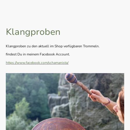
Klangproben
Klangproben zu den aktuell im Shop verfügbaren Trommeln.
findest Du in meinem Facebook Account.
https://www.facebook.com/schamanista/