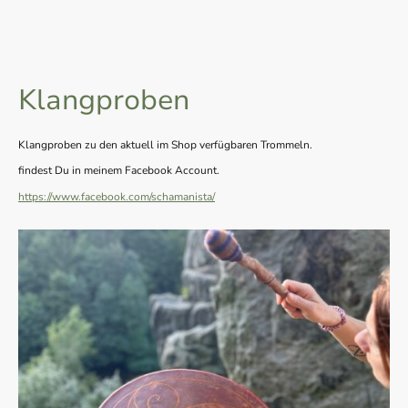
Klangproben
Klangproben zu den aktuell im Shop verfügbaren Trommeln.
findest Du in meinem Facebook Account.
https://www.facebook.com/schamanista/