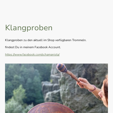
Klangproben
Klangproben zu den aktuell im Shop verfügbaren Trommeln.
findest Du in meinem Facebook Account.
https://www.facebook.com/schamanista/