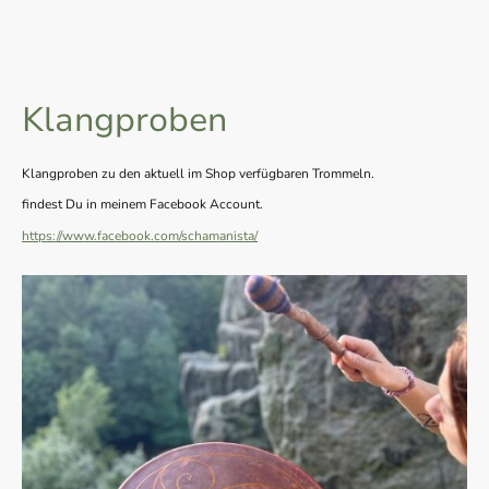
Klangproben
Klangproben zu den aktuell im Shop verfügbaren Trommeln.
findest Du in meinem Facebook Account.
https://www.facebook.com/schamanista/