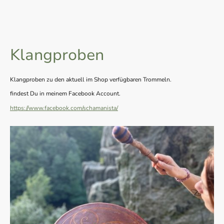
Klangproben
Klangproben zu den aktuell im Shop verfügbaren Trommeln.
findest Du in meinem Facebook Account.
https://www.facebook.com/schamanista/