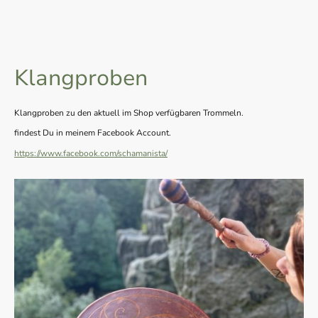
Klangproben
Klangproben zu den aktuell im Shop verfügbaren Trommeln.
findest Du in meinem Facebook Account.
https://www.facebook.com/schamanista/