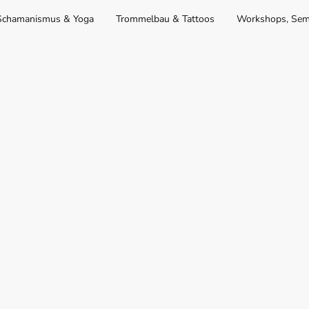
Schamanismus & Yoga
Trommelbau & Tattoos