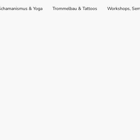
Schamanismus & Yoga
Trommelbau & Tattoos