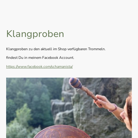
Klangproben
Klangproben zu den aktuell im Shop verfügbaren Trommeln.
findest Du in meinem Facebook Account.
https://www.facebook.com/schamanista/