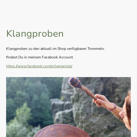
Klangproben
Klangproben zu den aktuell im Shop verfügbaren Trommeln.
findest Du in meinem Facebook Account.
https://www.facebook.com/schamanista/