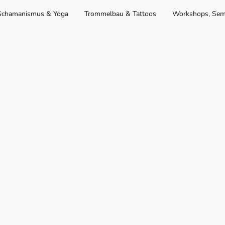
Schamanismus & Yoga
Trommelbau & Tattoos