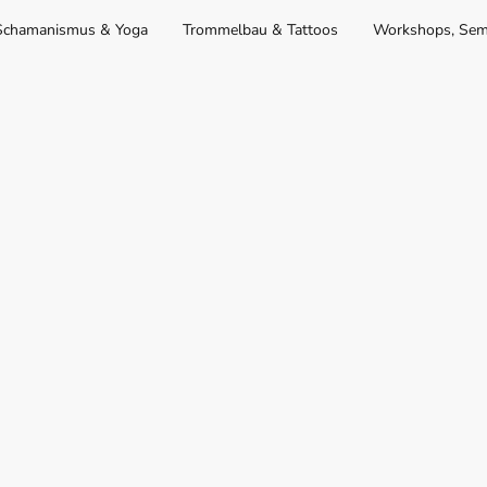
Schamanismus & Yoga
Trommelbau & Tattoos