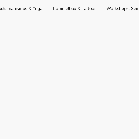
Schamanismus & Yoga
Trommelbau & Tattoos